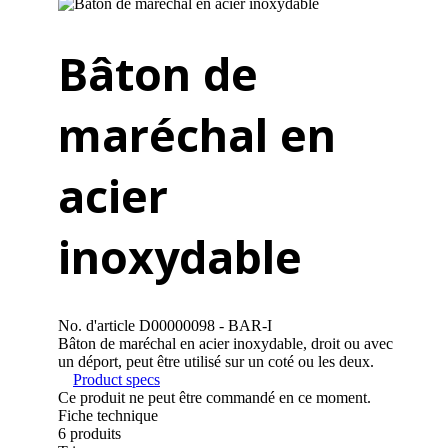
Bâton de
maréchal en
acier
inoxydable
No. d'article
D00000098 - BAR-I
Bâton de maréchal en acier inoxydable, droit ou avec
un déport, peut être utilisé sur un coté ou les deux.
Product specs
Ce produit ne peut être commandé en ce moment.
Fiche technique
6
produits