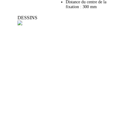
Distance du centre de la
fixation : 300 mm
DESSINS