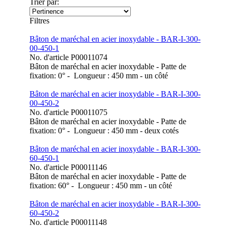
Trier par:
Filtres
Bâton de maréchal en acier inoxydable - BAR-I-300-
00-450-1
No. d'article
P00011074
Bâton de maréchal en acier inoxydable - Patte de
fixation: 0° - Longueur : 450 mm - un côté
Bâton de maréchal en acier inoxydable - BAR-I-300-
00-450-2
No. d'article
P00011075
Bâton de maréchal en acier inoxydable - Patte de
fixation: 0° - Longueur : 450 mm - deux cotés
Bâton de maréchal en acier inoxydable - BAR-I-300-
60-450-1
No. d'article
P00011146
Bâton de maréchal en acier inoxydable - Patte de
fixation: 60° - Longueur : 450 mm - un côté
Bâton de maréchal en acier inoxydable - BAR-I-300-
60-450-2
No. d'article
P00011148