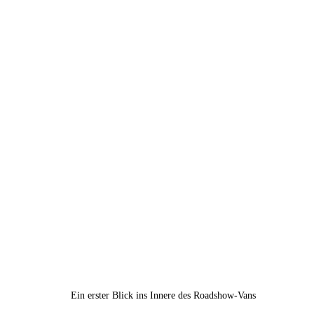
Ein erster Blick ins Innere des Roadshow-Vans